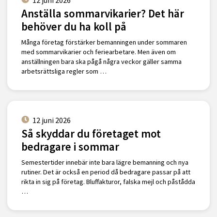
Anställa sommarvikarier? Det här
behöver du ha koll på
Många företag förstärker bemanningen under sommaren
med sommarvikarier och feriearbetare. Men även om
anställningen bara ska pågå några veckor gäller samma
arbetsrättsliga regler som …
12 juni 2026
Så skyddar du företaget mot
bedragare i sommar
Semestertider innebär inte bara lägre bemanning och nya
rutiner. Det är också en period då bedragare passar på att
rikta in sig på företag. Bluffakturor, falska mejl och påstådda
…