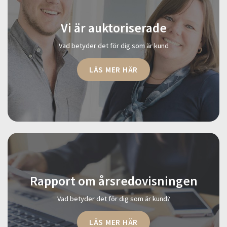
Vi är auktoriserade
Vad betyder det för dig som är kund
LÄS MER HÄR
Rapport om årsredovisningen
Vad betyder det för dig som är kund?
LÄS MER HÄR