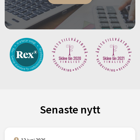
Senaste nytt
12 juni 2026