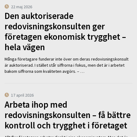
22 maj 2026
Den auktoriserade
redovisningskonsulten ger
företagen ekonomisk trygghet –
hela vägen
Många företagare funderar inte över om deras redovisningskonsult
är auktoriserad. I stället står siffrorna i fokus, men det är i arbetet
bakom siffrorna som kvaliteten avgörs. – …
17 april 2026
Arbeta ihop med
redovisningskonsulten – få bättre
kontroll och trygghet i företaget