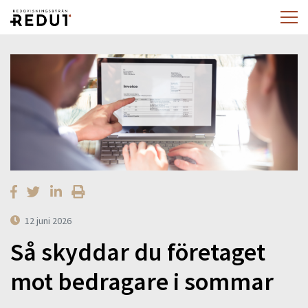
12 juni 2026
Så skyddar du företaget
mot bedragare i sommar