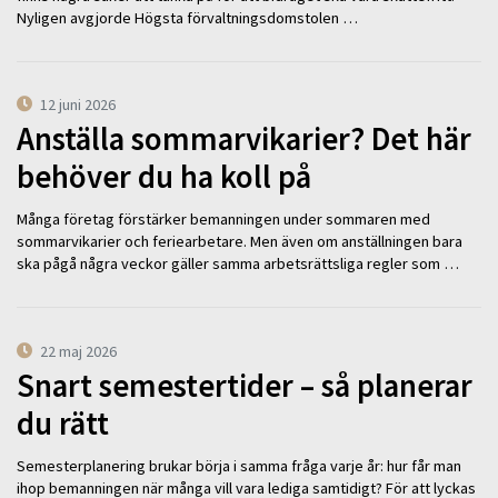
Nyligen avgjorde Högsta förvaltningsdomstolen …
12 juni 2026
Anställa sommarvikarier? Det här
behöver du ha koll på
Många företag förstärker bemanningen under sommaren med
sommarvikarier och feriearbetare. Men även om anställningen bara
ska pågå några veckor gäller samma arbetsrättsliga regler som …
22 maj 2026
Snart semestertider – så planerar
du rätt
Semesterplanering brukar börja i samma fråga varje år: hur får man
ihop bemanningen när många vill vara lediga samtidigt? För att lyckas