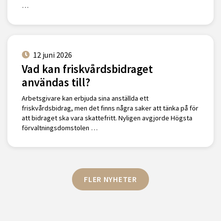
…
12 juni 2026
Vad kan friskvårdsbidraget
användas till?
Arbetsgivare kan erbjuda sina anställda ett
friskvårdsbidrag, men det finns några saker att tänka på för
att bidraget ska vara skattefritt. Nyligen avgjorde Högsta
förvaltningsdomstolen …
FLER NYHETER