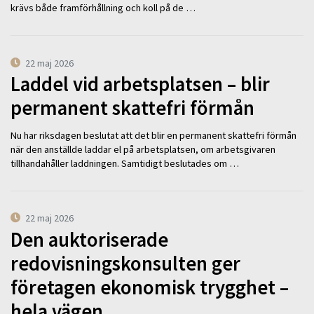
krävs både framförhållning och koll på de …
22 maj 2026
Laddel vid arbetsplatsen – blir
permanent skattefri förmån
Nu har riksdagen beslutat att det blir en permanent skattefri förmån
när den anställde laddar el på arbetsplatsen, om arbetsgivaren
tillhandahåller laddningen. Samtidigt beslutades om …
22 maj 2026
Den auktoriserade
redovisningskonsulten ger
företagen ekonomisk trygghet –
hela vägen