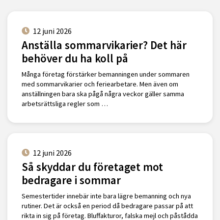
12 juni 2026
Anställa sommarvikarier? Det här
behöver du ha koll på
Många företag förstärker bemanningen under sommaren
med sommarvikarier och feriearbetare. Men även om
anställningen bara ska pågå några veckor gäller samma
arbetsrättsliga regler som …
12 juni 2026
Så skyddar du företaget mot
bedragare i sommar
Semestertider innebär inte bara lägre bemanning och nya
rutiner. Det är också en period då bedragare passar på att
rikta in sig på företag. Bluffakturor, falska mejl och påstådda