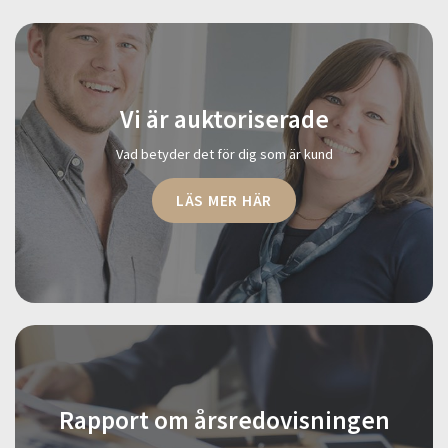
Vi är auktoriserade
Vad betyder det för dig som är kund
LÄS MER HÄR
Rapport om årsredovisningen