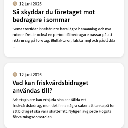
12 juni 2026
Så skyddar du företaget mot
bedragare i sommar
Semestertider innebär inte bara lägre bemanning och nya
rutiner. Det är också en period då bedragare passar på att
rikta in sig på företag. Bluffakturor, falska mejl och påstådda
…
12 juni 2026
Vad kan friskvårdsbidraget
användas till?
Arbetsgivare kan erbjuda sina anställda ett
friskvårdsbidrag, men det finns några saker att tänka på för
att bidraget ska vara skattefritt. Nyligen avgjorde Högsta
förvaltningsdomstolen …