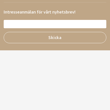
Intresseanmälan för vårt nyhetsbrev!