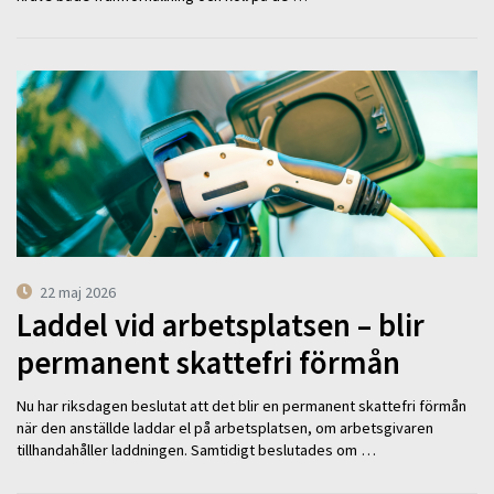
22 maj 2026
Laddel vid arbetsplatsen – blir
permanent skattefri förmån
Nu har riksdagen beslutat att det blir en permanent skattefri förmån
när den anställde laddar el på arbetsplatsen, om arbetsgivaren
tillhandahåller laddningen. Samtidigt beslutades om …