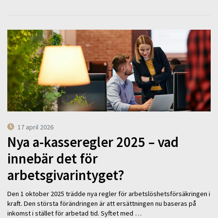
17 april 2026
Nya a-kasseregler 2025 – vad
innebär det för
arbetsgivarintyget?
Den 1 oktober 2025 trädde nya regler för arbetslöshetsförsäkringen i
kraft. Den största förändringen är att ersättningen nu baseras på
inkomst i stället för arbetad tid. Syftet med …