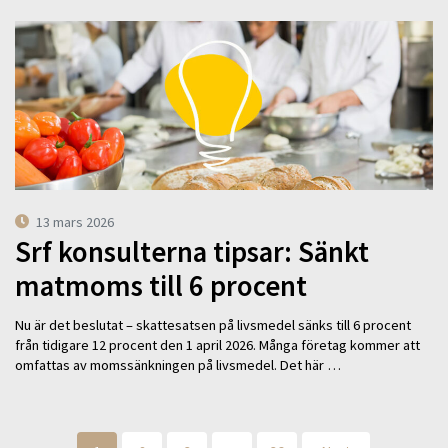
13 mars 2026
Srf konsulterna tipsar: Sänkt
matmoms till 6 procent
Nu är det beslutat – skattesatsen på livsmedel sänks till 6 procent
från tidigare 12 procent den 1 april 2026. Många företag kommer att
omfattas av momssänkningen på livsmedel. Det här …