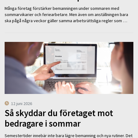
Många företag förstärker bemanningen under sommaren med
sommarvikarier och feriearbetare. Men även om anställningen bara
ska pågå några veckor gäller samma arbetsrättsliga regler som …
12 juni 2026
Så skyddar du företaget mot
bedragare i sommar
Semestertider innebär inte bara lägre bemanning och nya rutiner. Det