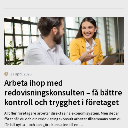
17 april 2026
Arbeta ihop med
redovisningskonsulten – få bättre
kontroll och trygghet i företaget
Allt fler företagare arbetar direkt i sina ekonomisystem. Men det är
först när du och din redovisningskonsult arbetar tillsammans som du
får full nytta – och kan göra konsulten till en …