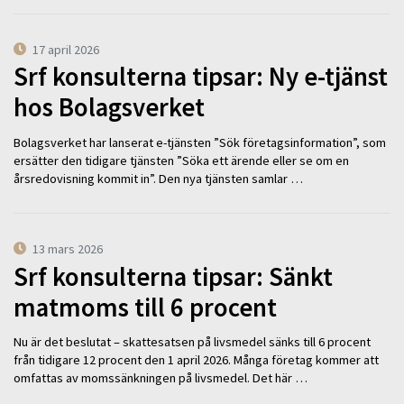
17 april 2026
Srf konsulterna tipsar: Ny e-tjänst
hos Bolagsverket
Bolagsverket har lanserat e-tjänsten ”Sök företagsinformation”, som
ersätter den tidigare tjänsten ”Söka ett ärende eller se om en
årsredovisning kommit in”. Den nya tjänsten samlar …
13 mars 2026
Srf konsulterna tipsar: Sänkt
matmoms till 6 procent
Nu är det beslutat – skattesatsen på livsmedel sänks till 6 procent
från tidigare 12 procent den 1 april 2026. Många företag kommer att
omfattas av momssänkningen på livsmedel. Det här …