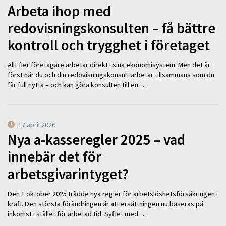
Arbeta ihop med
redovisningskonsulten – få bättre
kontroll och trygghet i företaget
Allt fler företagare arbetar direkt i sina ekonomisystem. Men det är
först när du och din redovisningskonsult arbetar tillsammans som du
får full nytta – och kan göra konsulten till en …
17 april 2026
Nya a-kasseregler 2025 – vad
innebär det för
arbetsgivarintyget?
Den 1 oktober 2025 trädde nya regler för arbetslöshetsförsäkringen i
kraft. Den största förändringen är att ersättningen nu baseras på
inkomst i stället för arbetad tid. Syftet med …