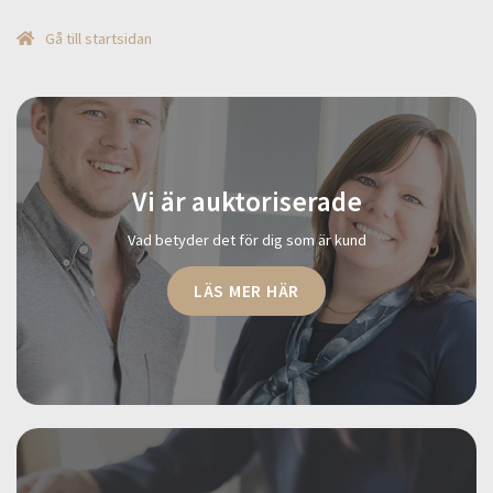
Gå till startsidan
Vi är auktoriserade
Vad betyder det för dig som är kund
LÄS MER HÄR