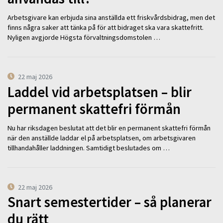
Arbetsgivare kan erbjuda sina anställda ett friskvårdsbidrag, men det
finns några saker att tänka på för att bidraget ska vara skattefritt.
Nyligen avgjorde Högsta förvaltningsdomstolen …
22 maj 2026
Laddel vid arbetsplatsen – blir
permanent skattefri förmån
Nu har riksdagen beslutat att det blir en permanent skattefri förmån
när den anställde laddar el på arbetsplatsen, om arbetsgivaren
tillhandahåller laddningen. Samtidigt beslutades om …
22 maj 2026
Snart semestertider – så planerar
du rätt