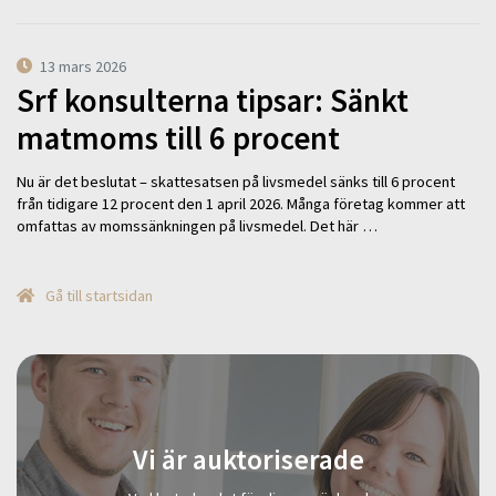
13 mars 2026
Srf konsulterna tipsar: Sänkt
matmoms till 6 procent
Nu är det beslutat – skattesatsen på livsmedel sänks till 6 procent
från tidigare 12 procent den 1 april 2026. Många företag kommer att
omfattas av momssänkningen på livsmedel. Det här …
Gå till startsidan
Vi är auktoriserade