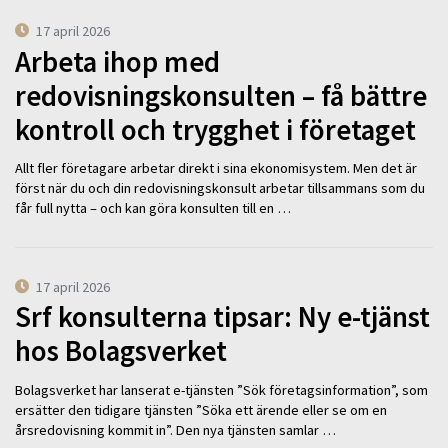
17 april 2026
Arbeta ihop med
redovisningskonsulten – få bättre
kontroll och trygghet i företaget
Allt fler företagare arbetar direkt i sina ekonomisystem. Men det är
först när du och din redovisningskonsult arbetar tillsammans som du
får full nytta – och kan göra konsulten till en …
17 april 2026
Srf konsulterna tipsar: Ny e-tjänst
hos Bolagsverket
Bolagsverket har lanserat e-tjänsten ”Sök företagsinformation”, som
ersätter den tidigare tjänsten ”Söka ett ärende eller se om en
årsredovisning kommit in”. Den nya tjänsten samlar …