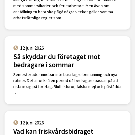
med sommarvikarier och feriearbetare. Men även om
anställningen bara ska pågå några veckor gäller samma
arbetsrättsliga regler som …
12 juni 2026
Så skyddar du företaget mot
bedragare i sommar
Semestertider innebär inte bara lägre bemanning och nya
rutiner. Det är också en period då bedragare passar på att
rikta in sig på företag. Bluffakturor, falska mejl och påstådda
…
12 juni 2026
Vad kan friskvårdsbidraget