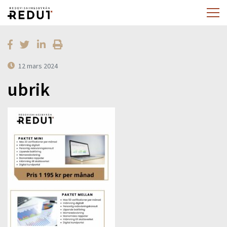
12 mars 2024
ubrik