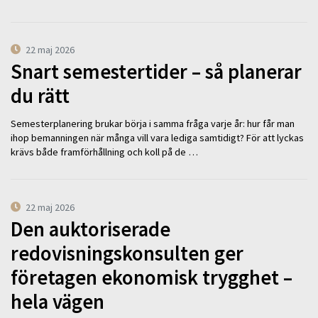
22 maj 2026
Snart semestertider – så planerar
du rätt
Semesterplanering brukar börja i samma fråga varje år: hur får man
ihop bemanningen när många vill vara lediga samtidigt? För att lyckas
krävs både framförhållning och koll på de …
22 maj 2026
Den auktoriserade
redovisningskonsulten ger
företagen ekonomisk trygghet –
hela vägen