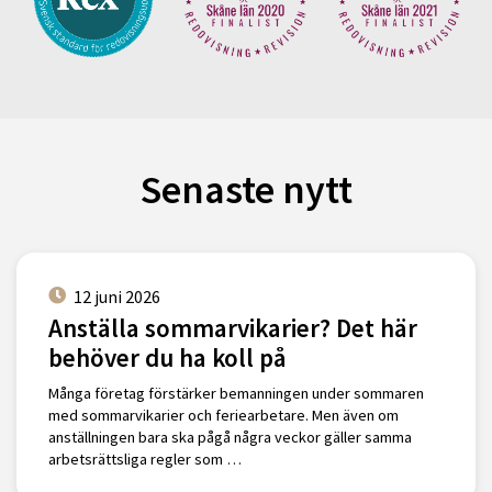
Senaste nytt
12 juni 2026
Anställa sommarvikarier? Det här
behöver du ha koll på
Många företag förstärker bemanningen under sommaren
med sommarvikarier och feriearbetare. Men även om
anställningen bara ska pågå några veckor gäller samma
arbetsrättsliga regler som …