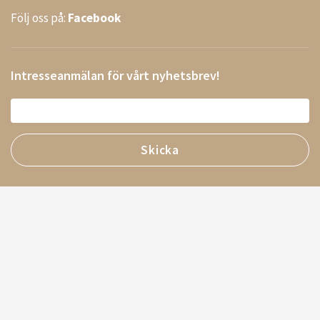
Följ oss på:
Facebook
Intresseanmälan för vårt nyhetsbrev!