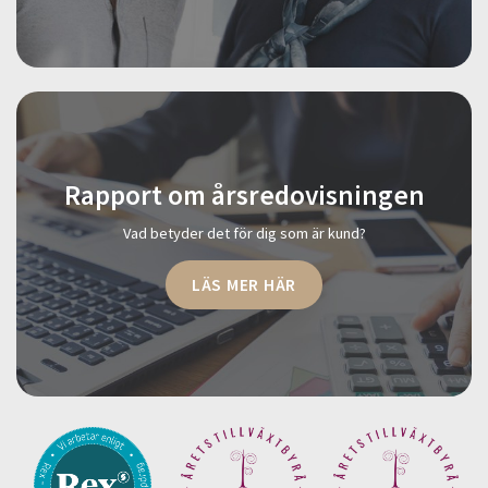
Rapport om årsredovisningen
Vad betyder det för dig som är kund?
LÄS MER HÄR