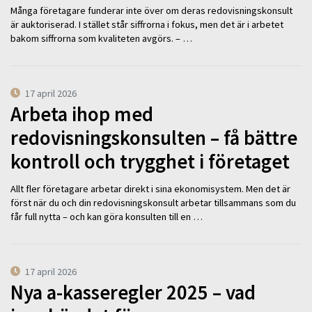
Många företagare funderar inte över om deras redovisningskonsult
är auktoriserad. I stället står siffrorna i fokus, men det är i arbetet
bakom siffrorna som kvaliteten avgörs. – …
17 april 2026
Arbeta ihop med
redovisningskonsulten – få bättre
kontroll och trygghet i företaget
Allt fler företagare arbetar direkt i sina ekonomisystem. Men det är
först när du och din redovisningskonsult arbetar tillsammans som du
får full nytta – och kan göra konsulten till en …
17 april 2026
Nya a-kasseregler 2025 – vad