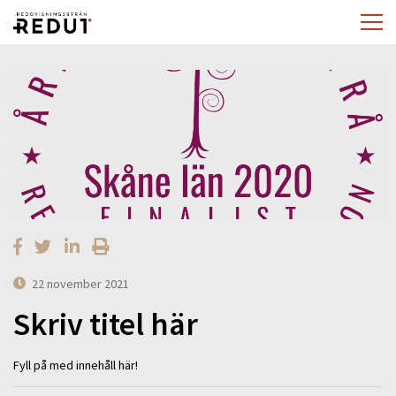
22 november 2021
Skriv titel här
Fyll på med innehåll här!