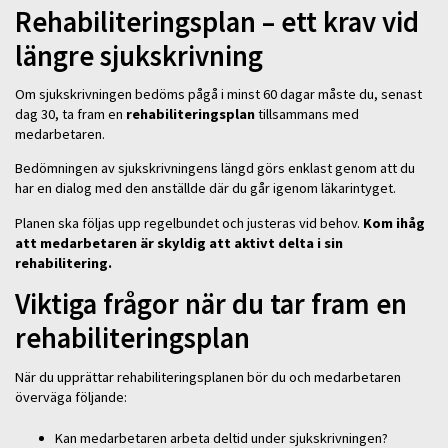
Rehabiliteringsplan – ett krav vid
längre sjukskrivning
Om sjukskrivningen bedöms pågå i minst 60 dagar måste du, senast
dag 30, ta fram en
rehabiliteringsplan
tillsammans med
medarbetaren.
Bedömningen av sjukskrivningens längd görs enklast genom att du
har en dialog med den anställde där du går igenom läkarintyget.
Planen ska följas upp regelbundet och justeras vid behov.
Kom ihåg
att medarbetaren är skyldig att aktivt delta i sin
rehabilitering.
Viktiga frågor när du tar fram en
rehabiliteringsplan
När du upprättar rehabiliteringsplanen bör du och medarbetaren
överväga följande:
Kan medarbetaren arbeta deltid under sjukskrivningen?