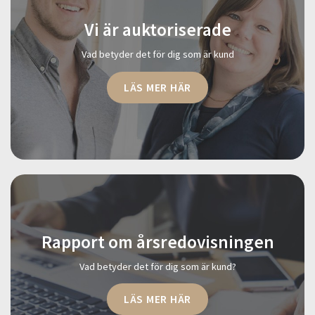
Vi är auktoriserade
Vad betyder det för dig som är kund
LÄS MER HÄR
Rapport om årsredovisningen
Vad betyder det för dig som är kund?
LÄS MER HÄR