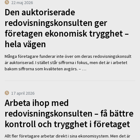
22 maj 2026
Den auktoriserade
redovisningskonsulten ger
företagen ekonomisk trygghet –
hela vägen
Många företagare funderar inte över om deras redovisningskonsult
är auktoriserad. I stället står siffrorna i fokus, men det är i arbetet
bakom siffrorna som kvaliteten avgörs. – …
17 april 2026
Arbeta ihop med
redovisningskonsulten – få bättre
kontroll och trygghet i företaget
Allt fler företagare arbetar direkt i sina ekonomisystem. Men det är