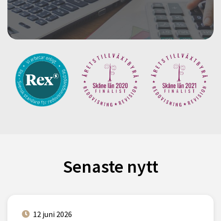
Senaste nytt
12 juni 2026