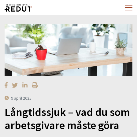
9 april 2025
Långtidssjuk – vad du som
arbetsgivare måste göra