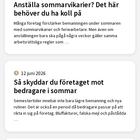
Anställa sommarvikarier? Det här
behöver du ha koll på
Många företag förstärker bemanningen under sommaren
med sommarvikarier och feriearbetare. Men även om
anställningen bara ska pågå några veckor gäller samma
arbetsrättsliga regler som …
12 juni 2026
Så skyddar du företaget mot
bedragare i sommar
Semestertider innebär inte bara lägre bemanning och nya
rutiner. Det är också en period då bedragare passar på att
rikta in sig på företag. Bluffakturor, falska mejl och påstådda
…