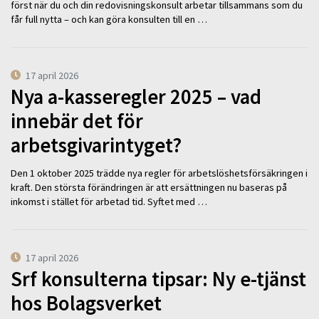
först när du och din redovisningskonsult arbetar tillsammans som du
får full nytta – och kan göra konsulten till en …
17 april 2026
Nya a-kasseregler 2025 – vad
innebär det för
arbetsgivarintyget?
Den 1 oktober 2025 trädde nya regler för arbetslöshetsförsäkringen i
kraft. Den största förändringen är att ersättningen nu baseras på
inkomst i stället för arbetad tid. Syftet med …
17 april 2026
Srf konsulterna tipsar: Ny e-tjänst
hos Bolagsverket