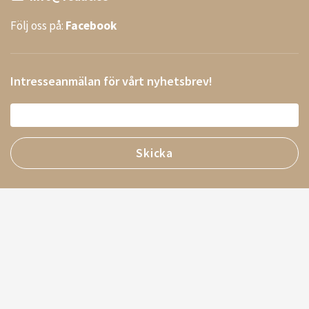
Följ oss på:
Facebook
Intresseanmälan för vårt nyhetsbrev!