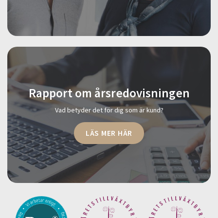
Rapport om årsredovisningen
Vad betyder det för dig som är kund?
LÄS MER HÄR