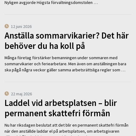
Nyligen avgjorde Högsta förvaltningsdomstolen …
12 juni 2026
Anställa sommarvikarier? Det här
behöver du ha koll på
Många företag förstärker bemanningen under sommaren med
sommarvikarier och feriearbetare. Men även om anställningen bara
ska pågå några veckor gäller samma arbetsrättsliga regler som …
22 maj 2026
Laddel vid arbetsplatsen – blir
permanent skattefri förmån
Nu har riksdagen beslutat att det blir en permanent skattefri förmån
när den anställde laddar el på arbetsplatsen, om arbetsgivaren