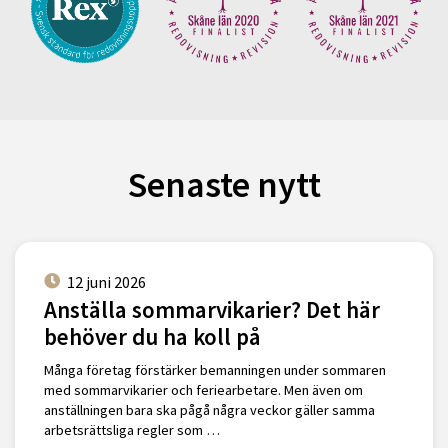
Senaste nytt
12 juni 2026
Anställa sommarvikarier? Det här
behöver du ha koll på
Många företag förstärker bemanningen under sommaren
med sommarvikarier och feriearbetare. Men även om
anställningen bara ska pågå några veckor gäller samma
arbetsrättsliga regler som …