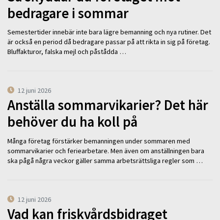
bedragare i sommar
Semestertider innebär inte bara lägre bemanning och nya rutiner. Det
är också en period då bedragare passar på att rikta in sig på företag.
Bluffakturor, falska mejl och påstådda …
12 juni 2026
Anställa sommarvikarier? Det här
behöver du ha koll på
Många företag förstärker bemanningen under sommaren med
sommarvikarier och feriearbetare. Men även om anställningen bara
ska pågå några veckor gäller samma arbetsrättsliga regler som …
12 juni 2026
Vad kan friskvårdsbidraget