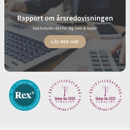
Rapport om årsredovisningen
Vad betyder det för dig som är kund?
LÄS MER HÄR