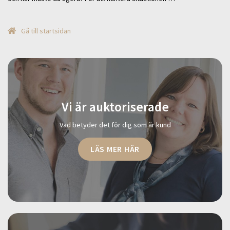
Gå till startsidan
Vi är auktoriserade
Vad betyder det för dig som är kund
LÄS MER HÄR