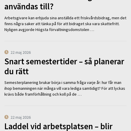
användas till?
Arbetsgivare kan erbjuda sina anställda ett friskvårdsbidrag, men det
finns några saker att tänka på för att bidraget ska vara skattefritt.
Nyligen avgjorde Högsta förvaltningsdomstolen …
22 maj 2026
Snart semestertider – så planerar
du rätt
Semesterplanering brukar börja i samma fråga varje år: hur får man
ihop bemanningen när många vill vara lediga samtidigt? För att lyckas
krävs både framförhållning och koll på de …
22 maj 2026
Laddel vid arbetsplatsen – blir