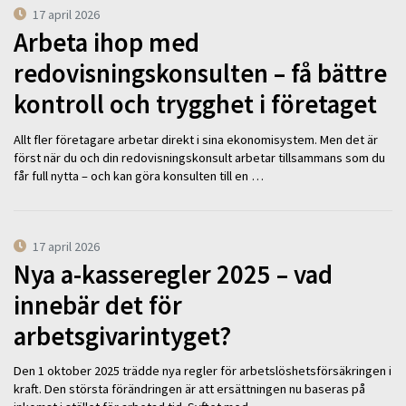
17 april 2026
Arbeta ihop med
redovisningskonsulten – få bättre
kontroll och trygghet i företaget
Allt fler företagare arbetar direkt i sina ekonomisystem. Men det är
först när du och din redovisningskonsult arbetar tillsammans som du
får full nytta – och kan göra konsulten till en …
17 april 2026
Nya a-kasseregler 2025 – vad
innebär det för
arbetsgivarintyget?
Den 1 oktober 2025 trädde nya regler för arbetslöshetsförsäkringen i
kraft. Den största förändringen är att ersättningen nu baseras på