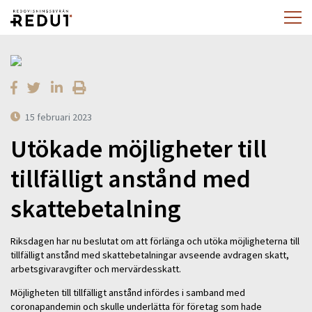
15 februari 2023
Utökade möjligheter till
tillfälligt anstånd med
skattebetalning
Riksdagen har nu beslutat om att förlänga och utöka möjligheterna till
tillfälligt anstånd med skattebetalningar avseende avdragen skatt,
arbetsgivaravgifter och mervärdesskatt.
Möjligheten till tillfälligt anstånd infördes i samband med
coronapandemin och skulle underlätta för företag som hade