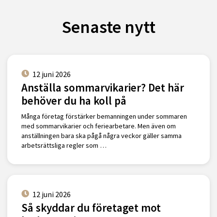
Senaste nytt
12 juni 2026
Anställa sommarvikarier? Det här
behöver du ha koll på
Många företag förstärker bemanningen under sommaren
med sommarvikarier och feriearbetare. Men även om
anställningen bara ska pågå några veckor gäller samma
arbetsrättsliga regler som …
12 juni 2026
Så skyddar du företaget mot