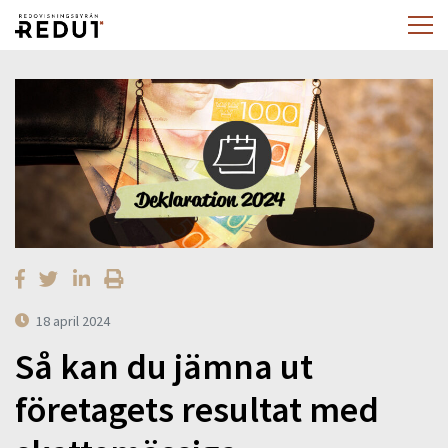
18 april 2024
Så kan du jämna ut
företagets resultat med