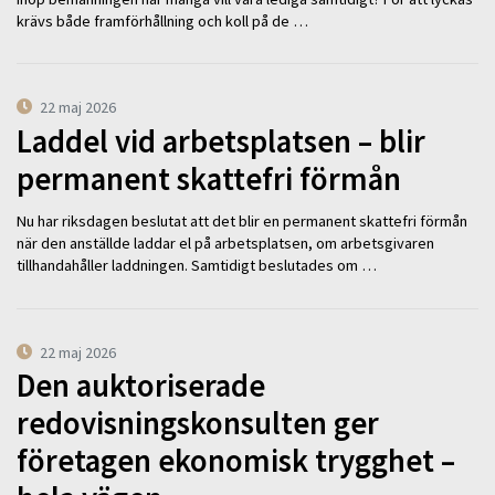
krävs både framförhållning och koll på de …
22 maj 2026
Laddel vid arbetsplatsen – blir
permanent skattefri förmån
Nu har riksdagen beslutat att det blir en permanent skattefri förmån
när den anställde laddar el på arbetsplatsen, om arbetsgivaren
tillhandahåller laddningen. Samtidigt beslutades om …
22 maj 2026
Den auktoriserade
redovisningskonsulten ger
företagen ekonomisk trygghet –