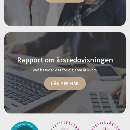
Rapport om årsredovisningen
Vad betyder det för dig som är kund?
LÄS MER HÄR