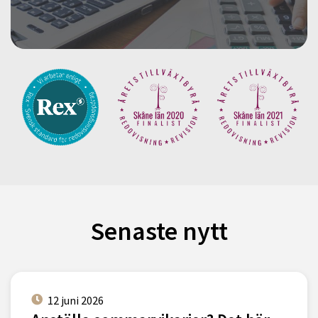
Senaste nytt
12 juni 2026