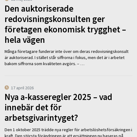
Den auktoriserade
redovisningskonsulten ger
företagen ekonomisk trygghet –
hela vägen
Många företagare funderar inte över om deras redovisningskonsult
är auktoriserad. I stället står siffrorna i fokus, men det är i arbetet
bakom siffrorna som kvaliteten avgörs. – …
17 april 2026
Nya a-kasseregler 2025 – vad
innebär det för
arbetsgivarintyget?
Den 1 oktober 2025 trädde nya regler för arbetslöshetsförsäkringen i
kraft. Den största förändringen är att ersättningen nu baseras på