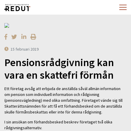
15 februari 2019
Pensionsrådgivning kan
vara en skattefri förmån
Ett företag avsåg att erbjuda de anställda såväl allmän information
om pension som individuell information och rådgivning
(pensionsvägledning) med olika omfattning. Företaget vände sig till
Skatterättsnämnden för att få ett förhandsbesked om de anställda
skulle förmånsbeskattas eller inte för denna rådgivning.
I sin ansökan om förhandsbesked beskrev företaget två olika
rådgivningsalternativ.