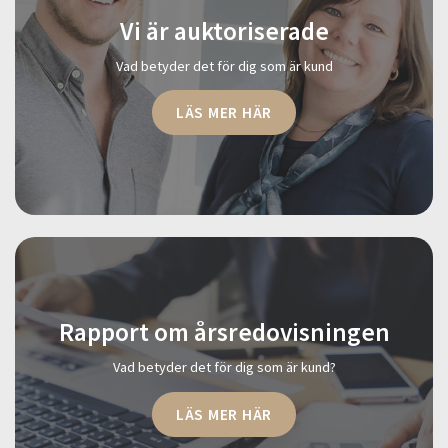
Vi är auktoriserade
Vad betyder det för dig som är kund
LÄS MER HÄR
Rapport om årsredovisningen
Vad betyder det för dig som är kund?
LÄS MER HÄR