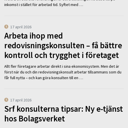
inkomst i stället för arbetad tid. Syftet med …
17 april 2026
Arbeta ihop med
redovisningskonsulten – få bättre
kontroll och trygghet i företaget
Allt fler företagare arbetar direkt i sina ekonomisystem. Men det är
först när du och din redovisningskonsult arbetar tillsammans som du
får full nytta – och kan göra konsulten till en …
17 april 2026
Srf konsulterna tipsar: Ny e-tjänst
hos Bolagsverket