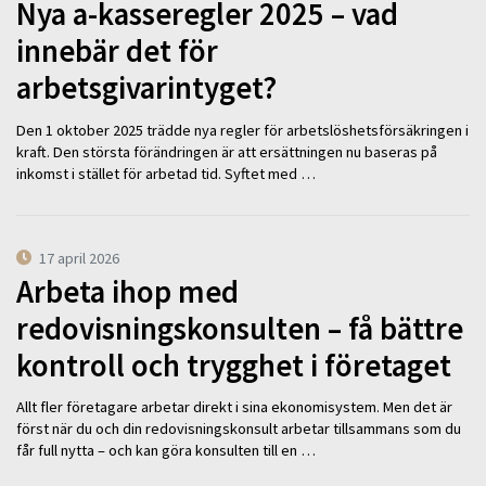
Nya a-kasseregler 2025 – vad
innebär det för
arbetsgivarintyget?
Den 1 oktober 2025 trädde nya regler för arbetslöshetsförsäkringen i
kraft. Den största förändringen är att ersättningen nu baseras på
inkomst i stället för arbetad tid. Syftet med …
17 april 2026
Arbeta ihop med
redovisningskonsulten – få bättre
kontroll och trygghet i företaget
Allt fler företagare arbetar direkt i sina ekonomisystem. Men det är
först när du och din redovisningskonsult arbetar tillsammans som du
får full nytta – och kan göra konsulten till en …