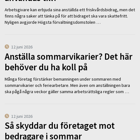
Arbetsgivare kan erbjuda sina anställda ett friskvårdsbidrag, men det
finns några saker att tänka på för att bidraget ska vara skattefritt.
Nyligen avgjorde Högsta förvaltningsdomstolen …
12 juni 2026
Anställa sommarvikarier? Det här
behöver du ha koll på
Många företag förstärker bemanningen under sommaren med
sommarvikarier och feriearbetare. Men även om anställningen bara
ska pågå några veckor gäller samma arbetsrättsliga regler som …
12 juni 2026
Så skyddar du företaget mot
bedragare i sommar