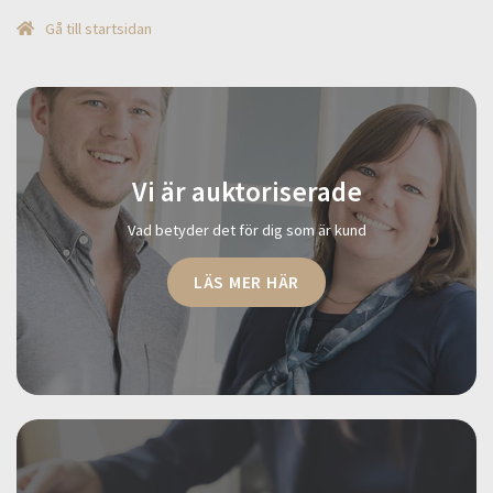
Gå till startsidan
Vi är auktoriserade
Vad betyder det för dig som är kund
LÄS MER HÄR