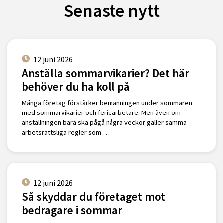
Senaste nytt
12 juni 2026
Anställa sommarvikarier? Det här
behöver du ha koll på
Många företag förstärker bemanningen under sommaren
med sommarvikarier och feriearbetare. Men även om
anställningen bara ska pågå några veckor gäller samma
arbetsrättsliga regler som …
12 juni 2026
Så skyddar du företaget mot
bedragare i sommar