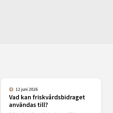
12 juni 2026
Vad kan friskvårdsbidraget
användas till?