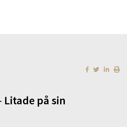
– Litade på sin