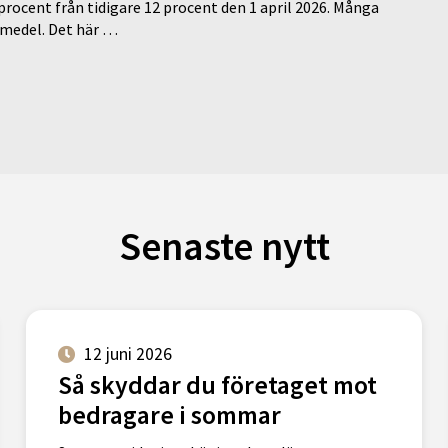
 procent från tidigare 12 procent den 1 april 2026. Många
medel. Det här …
Senaste nytt
12 juni 2026
Så skyddar du företaget mot
bedragare i sommar