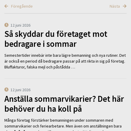
Föregående
Nästa
12 juni 2026
Så skyddar du företaget mot
bedragare i sommar
Semestertider innebär inte bara lägre bemanning och nya rutiner. Det
är också en period då bedragare passar på att rikta in sig på företag.
Bluffakturor, falska mejl och påstådda …
12 juni 2026
Anställa sommarvikarier? Det här
behöver du ha koll på
Många företag förstärker bemanningen under sommaren med
sommarvikarier och feriearbetare. Men även om anställningen bara