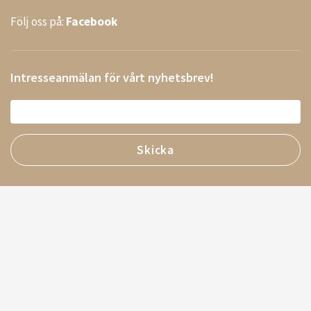
Följ oss på:
Facebook
Intresseanmälan för vårt nyhetsbrev!