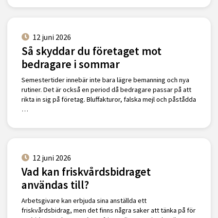
12 juni 2026
Så skyddar du företaget mot
bedragare i sommar
Semestertider innebär inte bara lägre bemanning och nya
rutiner. Det är också en period då bedragare passar på att
rikta in sig på företag. Bluffakturor, falska mejl och påstådda
…
12 juni 2026
Vad kan friskvårdsbidraget
användas till?
Arbetsgivare kan erbjuda sina anställda ett
friskvårdsbidrag, men det finns några saker att tänka på för