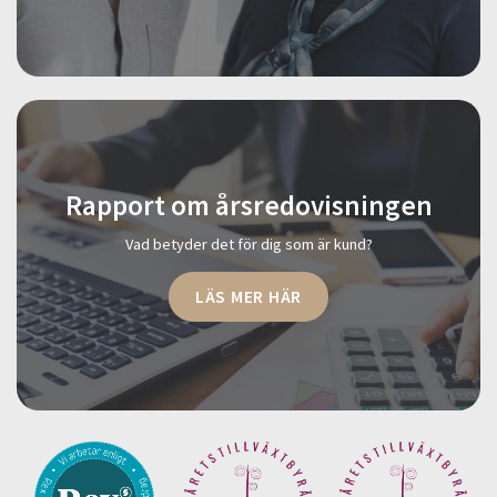
Rapport om årsredovisningen
Vad betyder det för dig som är kund?
LÄS MER HÄR