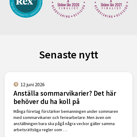
Senaste nytt
12 juni 2026
Anställa sommarvikarier? Det här
behöver du ha koll på
Många företag förstärker bemanningen under sommaren
med sommarvikarier och feriearbetare. Men även om
anställningen bara ska pågå några veckor gäller samma
arbetsrättsliga regler som …