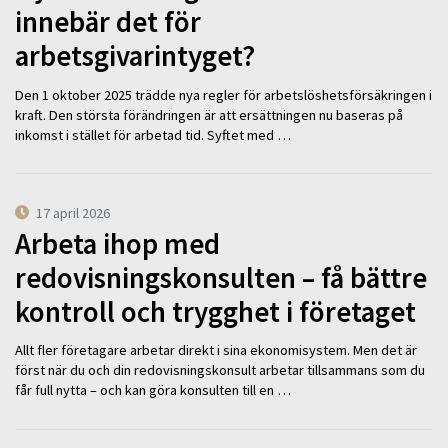
innebär det för
arbetsgivarintyget?
Den 1 oktober 2025 trädde nya regler för arbetslöshetsförsäkringen i
kraft. Den största förändringen är att ersättningen nu baseras på
inkomst i stället för arbetad tid. Syftet med …
17 april 2026
Arbeta ihop med
redovisningskonsulten – få bättre
kontroll och trygghet i företaget
Allt fler företagare arbetar direkt i sina ekonomisystem. Men det är
först när du och din redovisningskonsult arbetar tillsammans som du
får full nytta – och kan göra konsulten till en …