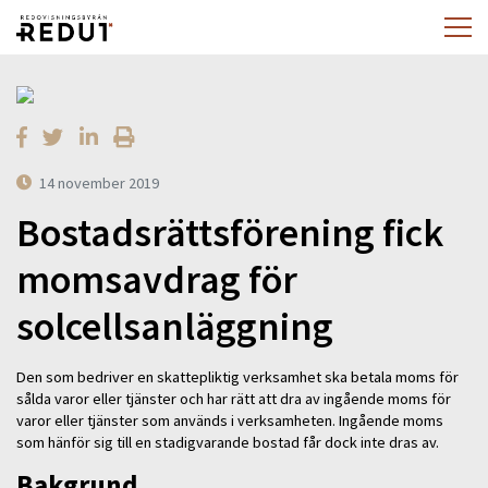
14 november 2019
Bostadsrättsförening fick
momsavdrag för
solcellsanläggning
Den som bedriver en skattepliktig verksamhet ska betala moms för
sålda varor eller tjänster och har rätt att dra av ingående moms för
varor eller tjänster som används i verksamheten. Ingående moms
som hänför sig till en stadigvarande bostad får dock inte dras av.
Bakgrund