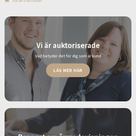
Gå till startsidan
Vi är auktoriserade
Vad betyder det för dig som är kund
LÄS MER HÄR