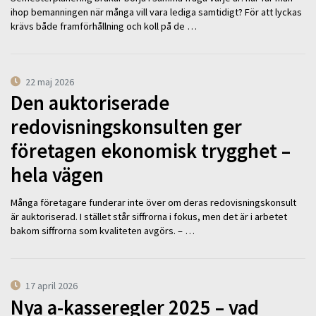
ihop bemanningen när många vill vara lediga samtidigt? För att lyckas
krävs både framförhållning och koll på de …
22 maj 2026
Den auktoriserade
redovisningskonsulten ger
företagen ekonomisk trygghet –
hela vägen
Många företagare funderar inte över om deras redovisningskonsult
är auktoriserad. I stället står siffrorna i fokus, men det är i arbetet
bakom siffrorna som kvaliteten avgörs. – …
17 april 2026
Nya a-kasseregler 2025 – vad