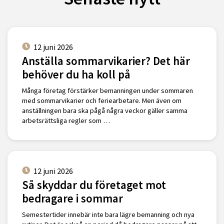
12 juni 2026
Anställa sommarvikarier? Det här
behöver du ha koll på
Många företag förstärker bemanningen under sommaren
med sommarvikarier och feriearbetare. Men även om
anställningen bara ska pågå några veckor gäller samma
arbetsrättsliga regler som …
12 juni 2026
Så skyddar du företaget mot
bedragare i sommar
Semestertider innebär inte bara lägre bemanning och nya