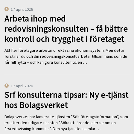
17 april 2026
Arbeta ihop med
redovisningskonsulten – få bättre
kontroll och trygghet i företaget
Allt fler företagare arbetar direkt i sina ekonomisystem. Men det är
först när du och din redovisningskonsult arbetar tillsammans som du
får full nytta – och kan göra konsulten till en …
17 april 2026
Srf konsulterna tipsar: Ny e-tjänst
hos Bolagsverket
Bolagsverket har lanserat e-tjänsten ”Sök företagsinformation”, som
ersätter den tidigare tjänsten ”Söka ett ärende eller se om en
årsredovisning kommit in”. Den nya tjänsten samlar …