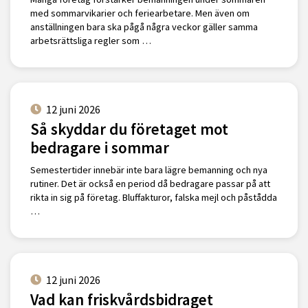
med sommarvikarier och feriearbetare. Men även om
anställningen bara ska pågå några veckor gäller samma
arbetsrättsliga regler som …
12 juni 2026
Så skyddar du företaget mot
bedragare i sommar
Semestertider innebär inte bara lägre bemanning och nya
rutiner. Det är också en period då bedragare passar på att
rikta in sig på företag. Bluffakturor, falska mejl och påstådda
…
12 juni 2026
Vad kan friskvårdsbidraget