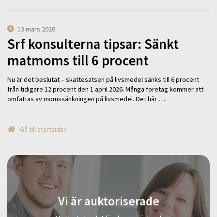
13 mars 2026
Srf konsulterna tipsar: Sänkt
matmoms till 6 procent
Nu är det beslutat – skattesatsen på livsmedel sänks till 6 procent
från tidigare 12 procent den 1 april 2026. Många företag kommer att
omfattas av momssänkningen på livsmedel. Det här …
Gå till startsidan
Vi är auktoriserade