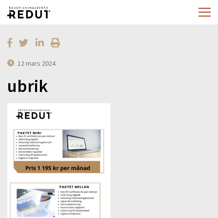
12 mars 2024
ubrik