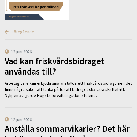
Föregående
12 juni 2026
Vad kan friskvårdsbidraget
användas till?
Arbetsgivare kan erbjuda sina anställda ett friskvårdsbidrag, men det
finns några saker att tänka på för att bidraget ska vara skattefritt.
Nyligen avgjorde Högsta förvaltningsdomstolen …
12 juni 2026
Anställa sommarvikarier? Det här