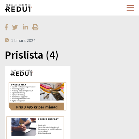
12 mars 2024
Prislista (4)