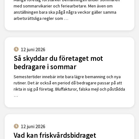
med sommarvikarier och feriearbetare. Men även om
anställningen bara ska pågå några veckor gäller samma
arbetsrättsliga regler som …
12 juni 2026
Så skyddar du företaget mot
bedragare i sommar
Semestertider innebär inte bara lägre bemanning och nya
rutiner. Det är också en period då bedragare passar på att
rikta in sig på företag. Bluffakturor, falska mejl och påstådda
…
12 juni 2026
Vad kan friskvårdsbidraget