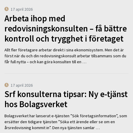
17 april 2026
Arbeta ihop med
redovisningskonsulten – få bättre
kontroll och trygghet i företaget
Allt fler företagare arbetar direkt i sina ekonomisystem. Men det är
först när du och din redovisningskonsult arbetar tillsammans som du
får full nytta – och kan göra konsulten till en …
17 april 2026
Srf konsulterna tipsar: Ny e-tjänst
hos Bolagsverket
Bolagsverket har lanserat e-tjänsten ”Sök företagsinformation”, som
ersätter den tidigare tjänsten ”Söka ett ärende eller se om en
årsredovisning kommit in”. Den nya tjänsten samlar …