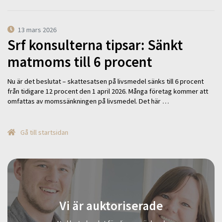
13 mars 2026
Srf konsulterna tipsar: Sänkt
matmoms till 6 procent
Nu är det beslutat – skattesatsen på livsmedel sänks till 6 procent
från tidigare 12 procent den 1 april 2026. Många företag kommer att
omfattas av momssänkningen på livsmedel. Det här …
Gå till startsidan
Vi är auktoriserade