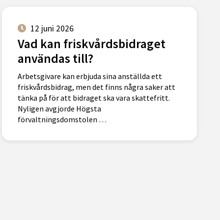
12 juni 2026
Vad kan friskvårdsbidraget
användas till?
Arbetsgivare kan erbjuda sina anställda ett
friskvårdsbidrag, men det finns några saker att
tänka på för att bidraget ska vara skattefritt.
Nyligen avgjorde Högsta
förvaltningsdomstolen …