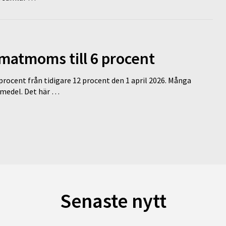
 matmoms till 6 procent
 procent från tidigare 12 procent den 1 april 2026. Många
medel. Det här …
Senaste nytt