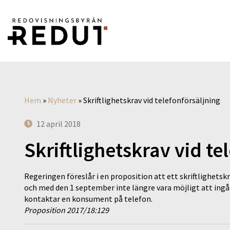
Hem
»
Nyheter
»
Skriftlighetskrav vid telefonförsäljning
12 april 2018
Skriftlighetskrav vid te
Regeringen föreslår i en proposition att ett skriftlighetskr
och med den 1 september inte längre vara möjligt att ingå 
kontaktar en konsument på telefon.
Proposition 2017/18:129