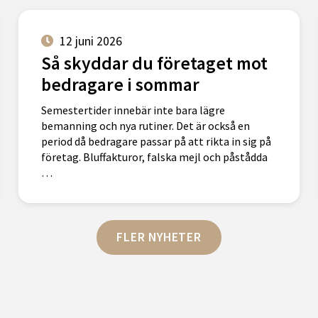
12 juni 2026
Så skyddar du företaget mot
bedragare i sommar
Semestertider innebär inte bara lägre
bemanning och nya rutiner. Det är också en
period då bedragare passar på att rikta in sig på
företag. Bluffakturor, falska mejl och påstådda
…
FLER NYHETER