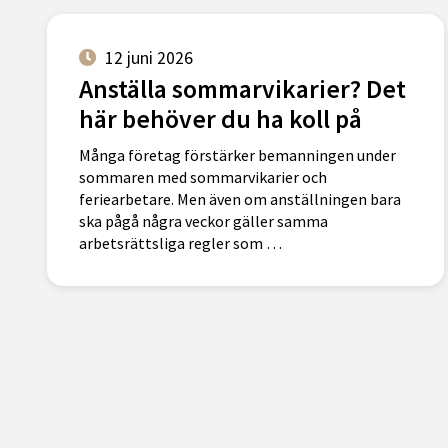
12 juni 2026
Anställa sommarvikarier? Det
här behöver du ha koll på
Många företag förstärker bemanningen under
sommaren med sommarvikarier och
feriearbetare. Men även om anställningen bara
ska pågå några veckor gäller samma
arbetsrättsliga regler som …