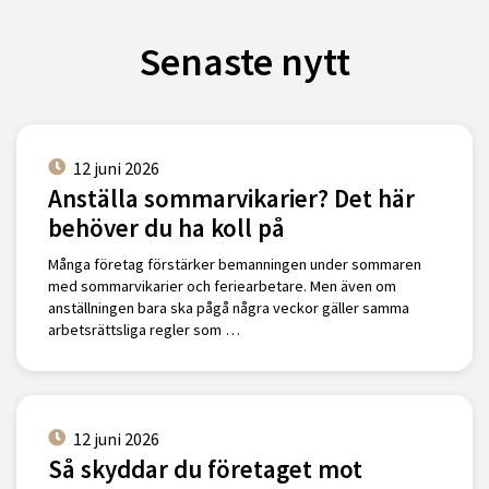
Senaste nytt
12 juni 2026
Anställa sommarvikarier? Det här
behöver du ha koll på
Många företag förstärker bemanningen under sommaren
med sommarvikarier och feriearbetare. Men även om
anställningen bara ska pågå några veckor gäller samma
arbetsrättsliga regler som …
12 juni 2026
Så skyddar du företaget mot