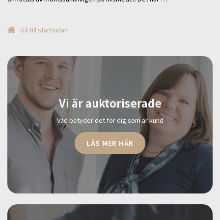
Gå till startsidan
Vi är auktoriserade
Vad betyder det för dig som är kund
LÄS MER HÄR