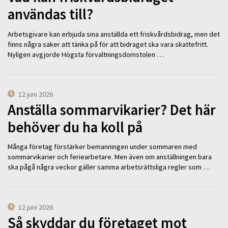
användas till?
Arbetsgivare kan erbjuda sina anställda ett friskvårdsbidrag, men det
finns några saker att tänka på för att bidraget ska vara skattefritt.
Nyligen avgjorde Högsta förvaltningsdomstolen …
12 juni 2026
Anställa sommarvikarier? Det här
behöver du ha koll på
Många företag förstärker bemanningen under sommaren med
sommarvikarier och feriearbetare. Men även om anställningen bara
ska pågå några veckor gäller samma arbetsrättsliga regler som …
12 juni 2026
Så skyddar du företaget mot