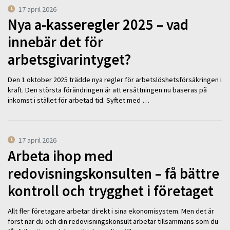
17 april 2026
Nya a-kasseregler 2025 – vad
innebär det för
arbetsgivarintyget?
Den 1 oktober 2025 trädde nya regler för arbetslöshetsförsäkringen i
kraft. Den största förändringen är att ersättningen nu baseras på
inkomst i stället för arbetad tid. Syftet med …
17 april 2026
Arbeta ihop med
redovisningskonsulten – få bättre
kontroll och trygghet i företaget
Allt fler företagare arbetar direkt i sina ekonomisystem. Men det är
först när du och din redovisningskonsult arbetar tillsammans som du