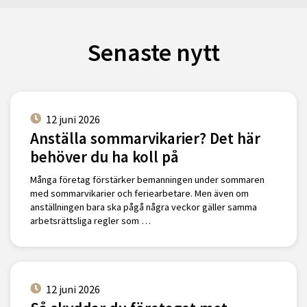
Senaste nytt
12 juni 2026
Anställa sommarvikarier? Det här
behöver du ha koll på
Många företag förstärker bemanningen under sommaren
med sommarvikarier och feriearbetare. Men även om
anställningen bara ska pågå några veckor gäller samma
arbetsrättsliga regler som …
12 juni 2026