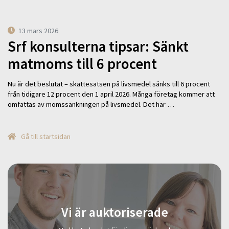
13 mars 2026
Srf konsulterna tipsar: Sänkt
matmoms till 6 procent
Nu är det beslutat – skattesatsen på livsmedel sänks till 6 procent
från tidigare 12 procent den 1 april 2026. Många företag kommer att
omfattas av momssänkningen på livsmedel. Det här …
Gå till startsidan
Vi är auktoriserade