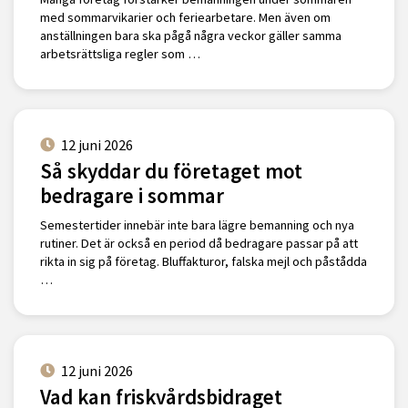
med sommarvikarier och feriearbetare. Men även om
anställningen bara ska pågå några veckor gäller samma
arbetsrättsliga regler som …
12 juni 2026
Så skyddar du företaget mot
bedragare i sommar
Semestertider innebär inte bara lägre bemanning och nya
rutiner. Det är också en period då bedragare passar på att
rikta in sig på företag. Bluffakturor, falska mejl och påstådda
…
12 juni 2026
Vad kan friskvårdsbidraget