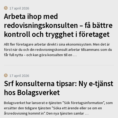
17 april 2026
Arbeta ihop med
redovisningskonsulten – få bättre
kontroll och trygghet i företaget
Allt fler företagare arbetar direkt i sina ekonomisystem. Men det är
först när du och din redovisningskonsult arbetar tillsammans som du
får full nytta – och kan göra konsulten till en …
17 april 2026
Srf konsulterna tipsar: Ny e-tjänst
hos Bolagsverket
Bolagsverket har lanserat e-tjänsten ”Sök företagsinformation”, som
ersätter den tidigare tjänsten ”Söka ett ärende eller se om en
årsredovisning kommit in”. Den nya tjänsten samlar …