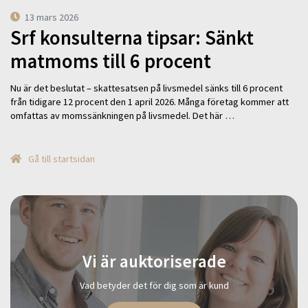
13 mars 2026
Srf konsulterna tipsar: Sänkt
matmoms till 6 procent
Nu är det beslutat – skattesatsen på livsmedel sänks till 6 procent
från tidigare 12 procent den 1 april 2026. Många företag kommer att
omfattas av momssänkningen på livsmedel. Det här …
Gå till startsidan
Vi är auktoriserade
Vad betyder det för dig som är kund