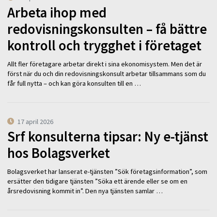
Arbeta ihop med
redovisningskonsulten – få bättre
kontroll och trygghet i företaget
Allt fler företagare arbetar direkt i sina ekonomisystem. Men det är
först när du och din redovisningskonsult arbetar tillsammans som du
får full nytta – och kan göra konsulten till en …
17 april 2026
Srf konsulterna tipsar: Ny e-tjänst
hos Bolagsverket
Bolagsverket har lanserat e-tjänsten ”Sök företagsinformation”, som
ersätter den tidigare tjänsten ”Söka ett ärende eller se om en
årsredovisning kommit in”. Den nya tjänsten samlar …