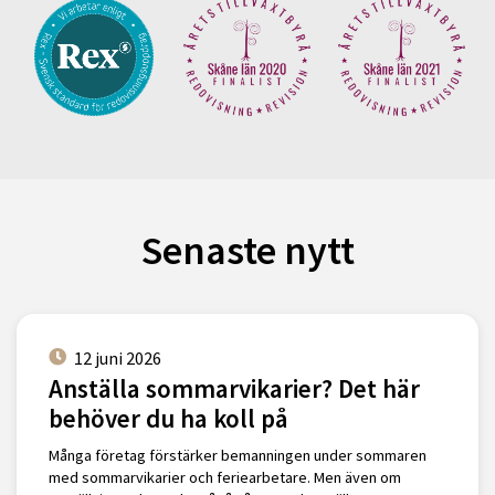
Senaste nytt
12 juni 2026
Anställa sommarvikarier? Det här
behöver du ha koll på
Många företag förstärker bemanningen under sommaren
med sommarvikarier och feriearbetare. Men även om