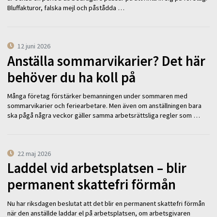
Bluffakturor, falska mejl och påstådda …
12 juni 2026
Anställa sommarvikarier? Det här
behöver du ha koll på
Många företag förstärker bemanningen under sommaren med
sommarvikarier och feriearbetare. Men även om anställningen bara
ska pågå några veckor gäller samma arbetsrättsliga regler som …
22 maj 2026
Laddel vid arbetsplatsen – blir
permanent skattefri förmån
Nu har riksdagen beslutat att det blir en permanent skattefri förmån
när den anställde laddar el på arbetsplatsen, om arbetsgivaren