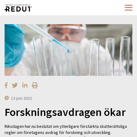
13 juni 2023
Forskningsavdragen ökar
Riksdagen har nu beslutat om ytterligare förstärkta skatterättsliga
regler om företagens avdrag för forskning och utveckling.