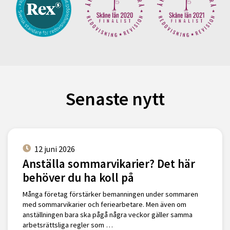
Senaste nytt
12 juni 2026
Anställa sommarvikarier? Det här
behöver du ha koll på
Många företag förstärker bemanningen under sommaren
med sommarvikarier och feriearbetare. Men även om
anställningen bara ska pågå några veckor gäller samma
arbetsrättsliga regler som …