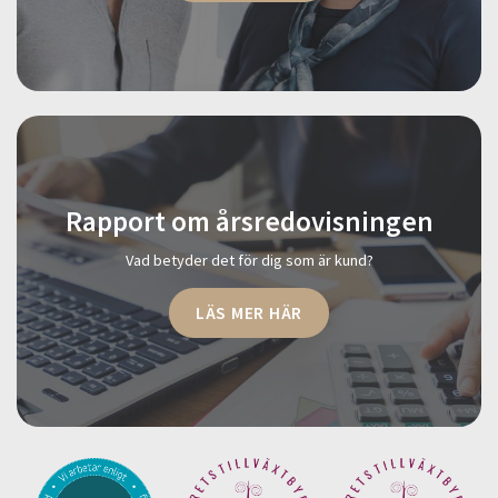
Rapport om årsredovisningen
Vad betyder det för dig som är kund?
LÄS MER HÄR