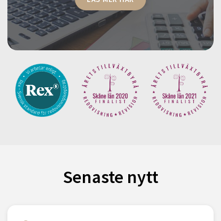
Senaste nytt