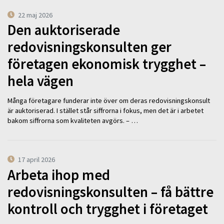
22 maj 2026
Den auktoriserade
redovisningskonsulten ger
företagen ekonomisk trygghet –
hela vägen
Många företagare funderar inte över om deras redovisningskonsult
är auktoriserad. I stället står siffrorna i fokus, men det är i arbetet
bakom siffrorna som kvaliteten avgörs. – …
17 april 2026
Arbeta ihop med
redovisningskonsulten – få bättre
kontroll och trygghet i företaget