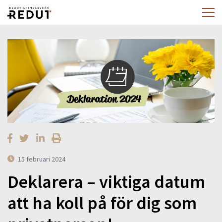
15 februari 2024
Deklarera – viktiga datum
att ha koll på för dig som