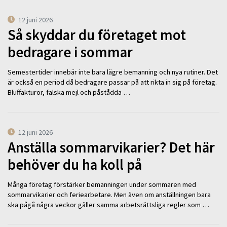
12 juni 2026
Så skyddar du företaget mot
bedragare i sommar
Semestertider innebär inte bara lägre bemanning och nya rutiner. Det
är också en period då bedragare passar på att rikta in sig på företag.
Bluffakturor, falska mejl och påstådda …
12 juni 2026
Anställa sommarvikarier? Det här
behöver du ha koll på
Många företag förstärker bemanningen under sommaren med
sommarvikarier och feriearbetare. Men även om anställningen bara
ska pågå några veckor gäller samma arbetsrättsliga regler som …