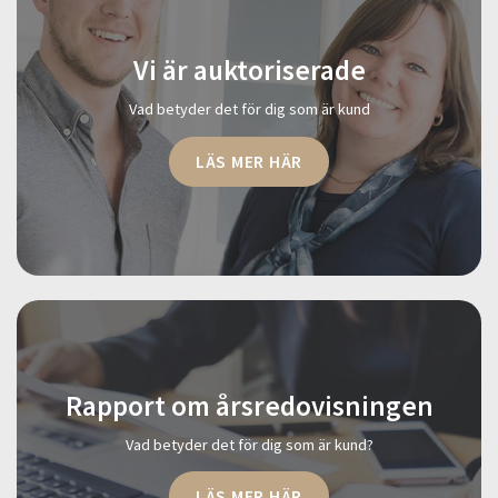
Vi är auktoriserade
Vad betyder det för dig som är kund
LÄS MER HÄR
Rapport om årsredovisningen
Vad betyder det för dig som är kund?
LÄS MER HÄR