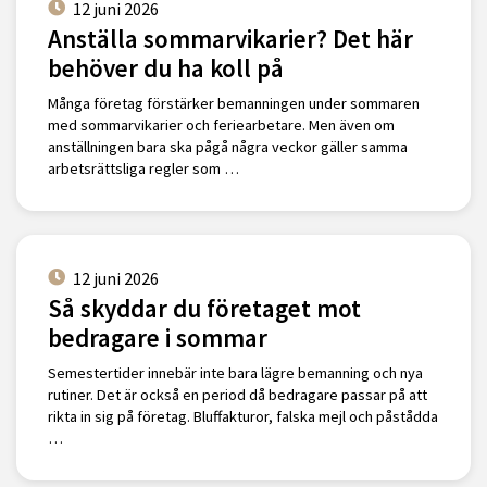
12 juni 2026
Anställa sommarvikarier? Det här
behöver du ha koll på
Många företag förstärker bemanningen under sommaren
med sommarvikarier och feriearbetare. Men även om
anställningen bara ska pågå några veckor gäller samma
arbetsrättsliga regler som …
12 juni 2026
Så skyddar du företaget mot
bedragare i sommar
Semestertider innebär inte bara lägre bemanning och nya
rutiner. Det är också en period då bedragare passar på att
rikta in sig på företag. Bluffakturor, falska mejl och påstådda
…