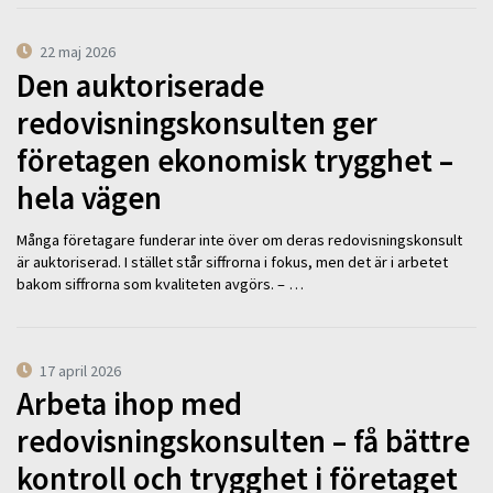
22 maj 2026
Den auktoriserade
redovisningskonsulten ger
företagen ekonomisk trygghet –
hela vägen
Många företagare funderar inte över om deras redovisningskonsult
är auktoriserad. I stället står siffrorna i fokus, men det är i arbetet
bakom siffrorna som kvaliteten avgörs. – …
17 april 2026
Arbeta ihop med
redovisningskonsulten – få bättre
kontroll och trygghet i företaget