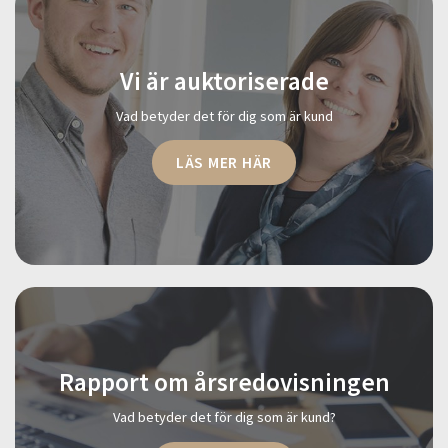
Vi är auktoriserade
Vad betyder det för dig som är kund
LÄS MER HÄR
Rapport om årsredovisningen
Vad betyder det för dig som är kund?