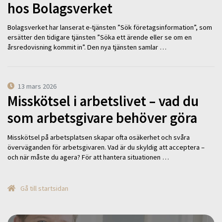
hos Bolagsverket
Bolagsverket har lanserat e-tjänsten ”Sök företagsinformation”, som
ersätter den tidigare tjänsten ”Söka ett ärende eller se om en
årsredovisning kommit in”. Den nya tjänsten samlar …
13 mars 2026
Misskötsel i arbetslivet – vad du
som arbetsgivare behöver göra
Misskötsel på arbetsplatsen skapar ofta osäkerhet och svåra
överväganden för arbetsgivaren. Vad är du skyldig att acceptera –
och när måste du agera? För att hantera situationen …
Gå till startsidan