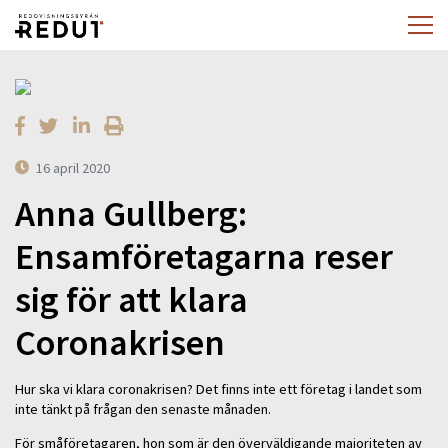
16 april 2020
Anna Gullberg:
Ensamföretagarna reser
sig för att klara
Coronakrisen
Hur ska vi klara coronakrisen? Det finns inte ett företag i landet som
inte tänkt på frågan den senaste månaden.
För småföretagaren, hon som är den överväldigande majoriteten av